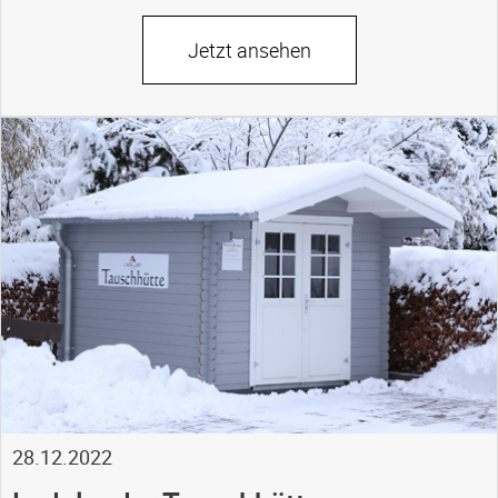
Jetzt ansehen
28.12.2022