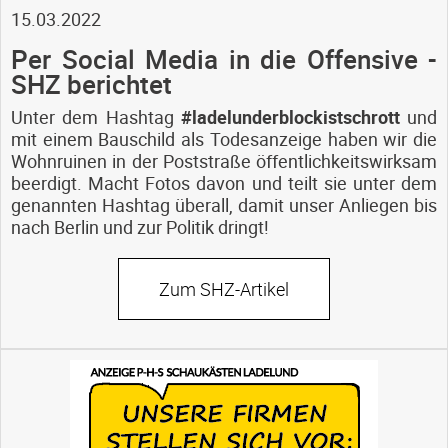
15.03.2022
Per Social Media in die Offensive -
SHZ berichtet
Unter dem Hashtag
#ladelunderblockistschrott
und
mit einem Bauschild als Todesanzeige haben wir die
Wohnruinen in der Poststraße öffentlichkeitswirksam
beerdigt. Macht Fotos davon und teilt sie unter dem
genannten Hashtag überall, damit unser Anliegen bis
nach Berlin und zur Politik dringt!
Zum SHZ-Artikel