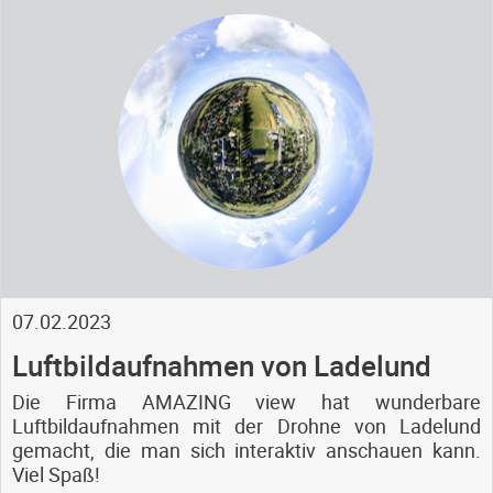
07.02.2023
Luftbildaufnahmen von Ladelund
Die Firma AMAZING view hat wunderbare
Luftbildaufnahmen mit der Drohne von Ladelund
gemacht, die man sich interaktiv anschauen kann.
Viel Spaß!