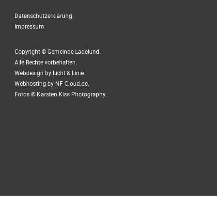
Datenschutzerklärung
Impressum
Copyright © Gemeinde Ladelund.
Alle Rechte vorbehalten.
Webdesign by
Licht & Linie
.
Webhosting by
NF-Cloud.de
.
Fotos ©
Karsten Kiss Photography
.