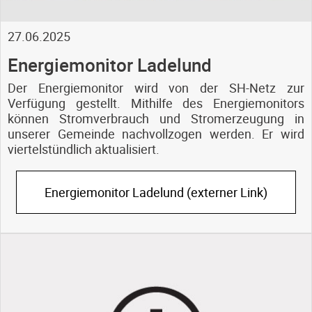
27.06.2025
Energiemonitor Ladelund
Der Energiemonitor wird von der SH-Netz zur
Verfügung gestellt. Mithilfe des Energiemonitors
können Stromverbrauch und Stromerzeugung in
unserer Gemeinde nachvollzogen werden. Er wird
viertelstündlich aktualisiert.
Energiemonitor Ladelund (externer Link)