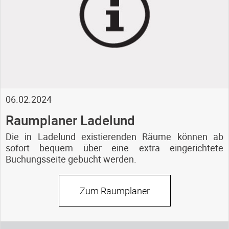
06.02.2024
Raumplaner Ladelund
Die in Ladelund existierenden Räume können ab
sofort bequem über eine extra eingerichtete
Buchungsseite gebucht werden.
Zum Raumplaner