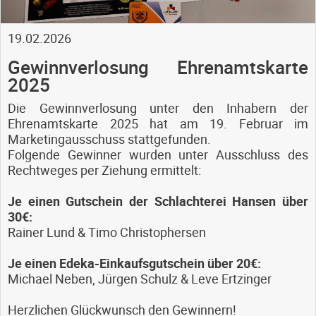
19.02.2026
Gewinnverlosung Ehrenamtskarte
2025
Die Gewinnverlosung unter den Inhabern der
Ehrenamtskarte 2025 hat am 19. Februar im
Marketingausschuss stattgefunden.
Folgende Gewinner wurden unter Ausschluss des
Rechtweges per Ziehung ermittelt:
Je einen Gutschein der Schlachterei Hansen über
30€:
Rainer Lund & Timo Christophersen
Je einen Edeka-Einkaufsgutschein über 20€:
Michael Neben, Jürgen Schulz & Leve Ertzinger
Herzlichen Glückwunsch den Gewinnern!