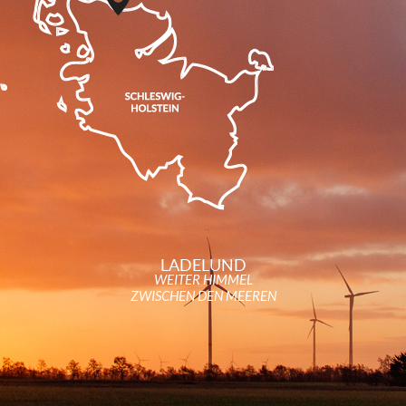
LADELUND
WEITER HIMMEL
ZWISCHEN DEN MEEREN