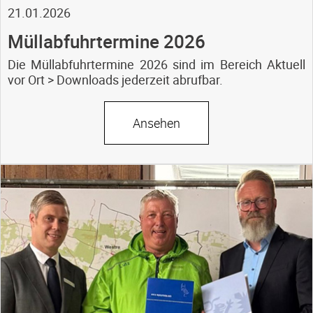
21.01.2026
Müllabfuhrtermine 2026
Die Müllabfuhrtermine 2026 sind im Bereich Aktuell
vor Ort > Downloads jederzeit abrufbar.
Ansehen