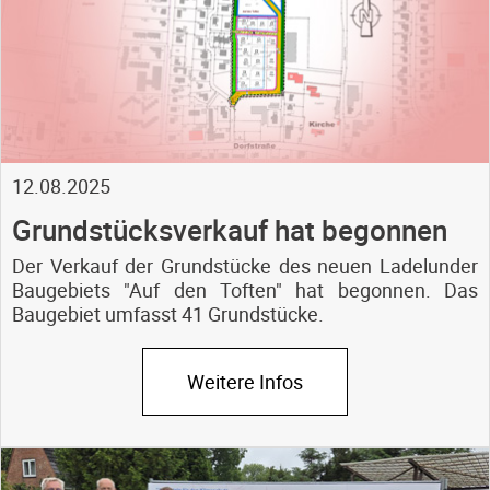
12.08.2025
Grundstücksverkauf hat begonnen
Der Verkauf der Grundstücke des neuen Ladelunder
Baugebiets "Auf den Toften" hat begonnen. Das
Baugebiet umfasst 41 Grundstücke.
Weitere Infos