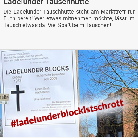
Ladelunder Tauschhütte
Die Ladelunder Tauschhütte steht am Markttreff für
Euch bereit! Wer etwas mitnehmen möchte, lässt im
Tausch etwas da. Viel Spaß beim Tauschen!