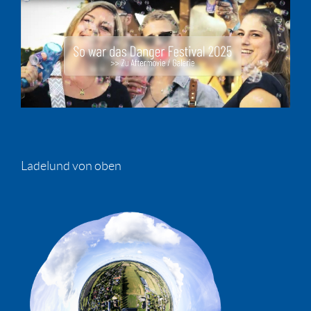
Ladelund von oben