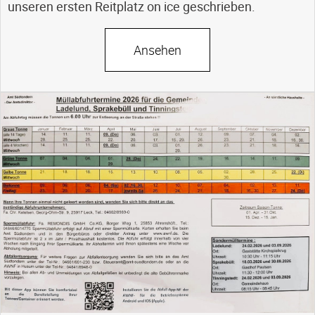
unseren ersten Reitplatz on ice geschrieben.
Ansehen