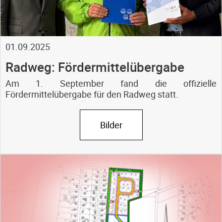
01.09.2025
Radweg: Fördermittelübergabe
Am 1. September fand die offizielle
Fördermittelübergabe für den Radweg statt.
Bilder