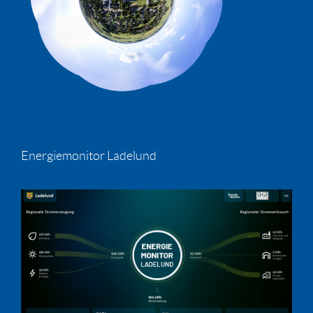
Energiemonitor Ladelund