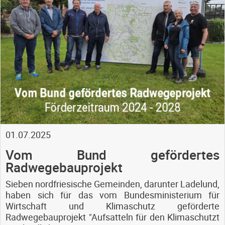
01.07.2025
Vom Bund gefördertes
Radwegebauprojekt
Sieben nordfriesische Gemeinden, darunter Ladelund,
haben sich für das vom Bundesministerium für
Wirtschaft und Klimaschutz geförderte
Radwegebauprojekt "Aufsatteln für den Klimaschutzt