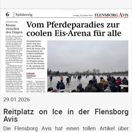
29.01.2026
Reitplatz on Ice in der Flensborg
Avis
Die Flensborg Avis hat einen tollen Artikel über