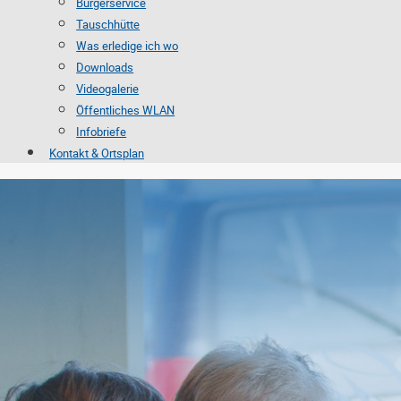
Bürgerservice
Tauschhütte
Was erledige ich wo
Downloads
Videogalerie
Öffentliches WLAN
Infobriefe
Kontakt & Ortsplan