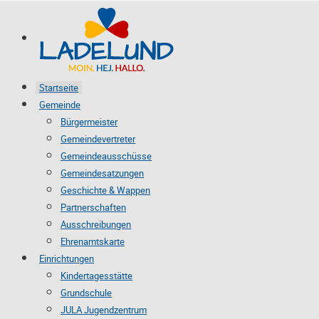
Startseite
Gemeinde
Bürgermeister
Gemeindevertreter
Gemeindeausschüsse
Gemeindesatzungen
Geschichte & Wappen
Partnerschaften
Ausschreibungen
Ehrenamtskarte
Einrichtungen
Kindertagesstätte
Grundschule
JULA Jugendzentrum