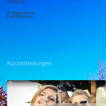
Verfügung.
Ihr Bürgermeister
Lutz Martensen
Kurzmitteilungen