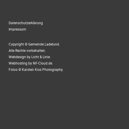
Datenschutzerklärung
Impressum
Copyright © Gemeinde Ladelund.
Alle Rechte vorbehalten.
Webdesign by
Licht & Linie
.
Webhosting by
NF-Cloud.de
.
Fotos ©
Karsten Kiss Photography
.