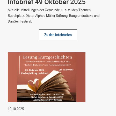
Infobrief 49 Oktober 2025
Aktuelle Mitteilungen der Gemeinde, u. a. zu den Themen
Buschplatz, Dieter Alpheo Müller Stiftung, Baugrundstücke und
DanGer Festival.
Zu den Infobriefen
10.10.2025