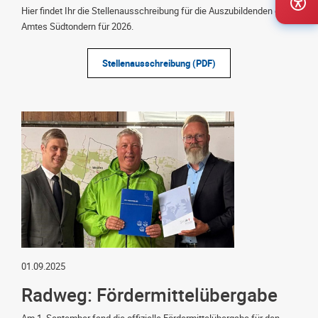
Hier findet Ihr die Stellenausschreibung für die Auszubildenden des
Amtes Südtondern für 2026.
Stellenausschreibung (PDF)
01.09.2025
Radweg: Fördermittelübergabe