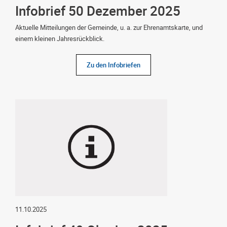
Infobrief 50 Dezember 2025
Aktuelle Mitteilungen der Gemeinde, u. a. zur Ehrenamtskarte, und
einem kleinen Jahresrückblick.
Zu den Infobriefen
11.10.2025