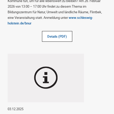
Kommune tun, um für alle lebenswert zu bleiben? Am 26. Februar
2026 von 13:00 – 17:00 Uhr findet zu diesem Thema im
Bildungszentrum für Natur, Umwelt und ländliche Räume, Flintbek,
eine Veranstaltung statt. Anmeldung unter
www.schleswig-
holstein.de/bnur
Details (PDF)
03.12.2025