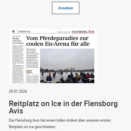
Ansehen
29.01.2026
Reitplatz on Ice in der Flensborg
Avis
Die Flensborg Avis hat einen tollen Artikel über unseren ersten
Reitplatz on ice geschrieben.