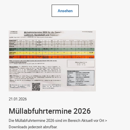
Ansehen
21.01.2026
Müllabfuhrtermine 2026
Die Müllabfuhrtermine 2026 sind im Bereich Aktuell vor Ort >
Downloads jederzeit abrufbar.