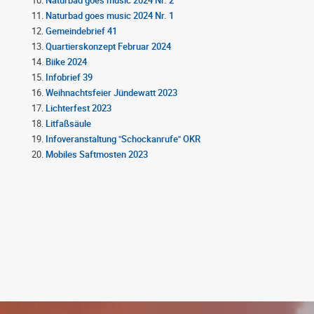
Naturbad goes music 2024 Nr. 1
Gemeindebrief 41
Quartierskonzept Februar 2024
Biike 2024
Infobrief 39
Weihnachtsfeier Jündewatt 2023
Lichterfest 2023
Litfaßsäule
Infoveranstaltung "Schockanrufe" OKR
Mobiles Saftmosten 2023