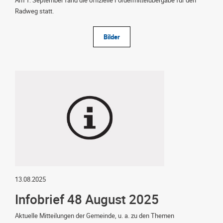
Am 1. September fand die offizielle Fördermittelübergabe für den
Radweg statt.
Bilder
13.08.2025
Infobrief 48 August 2025
Aktuelle Mitteilungen der Gemeinde, u. a. zu den Themen