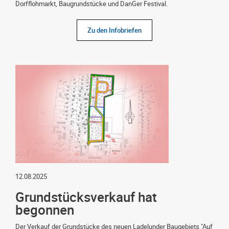
Dorfflohmarkt, Baugrundstücke und DanGer Festival.
Zu den Infobriefen
12.08.2025
Grundstücksverkauf hat
begonnen
Der Verkauf der Grundstücke des neuen Ladelunder Baugebiets "Auf