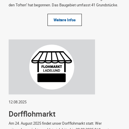
den Toften" hat begonnen. Das Baugebiet umfasst 41 Grundstücke.
Weitere Infos
12.08.2025
Dorfflohmarkt
Am 24. August 2025 findet unser Dorfflohmarkt statt. Wer