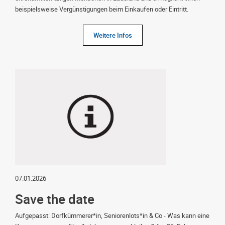
beispielsweise Vergünstigungen beim Einkaufen oder Eintritt.
Weitere Infos
07.01.2026
Save the date
Aufgepasst: Dorfkümmerer*in, Seniorenlots*in & Co - Was kann eine