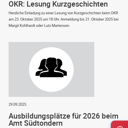
OKR: Lesung Kurzgeschichten
Herzliche Einladung zu einer Lesung von Kurzgeschichten beim OKR
am 23. Oktober 2025 um 18 Uhr. Anmeldung bis 21. Oktober 2025 bei
Margit Kohlhardt oder Lutz Martensen.
29.09.2025
Ausbildungsplätze für 2026 beim
Amt Südtondern