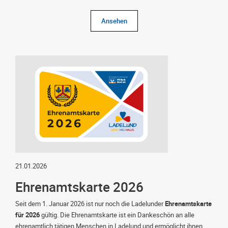
Ansehen
21.01.2026
Ehrenamtskarte 2026
Seit dem 1. Januar 2026 ist nur noch die Ladelunder
Ehrenamtskarte
für 2026
gültig. Die Ehrenamtskarte ist ein Dankeschön an alle
ehrenamtlich tätigen Menschen in Ladelund und ermöglicht ihnen