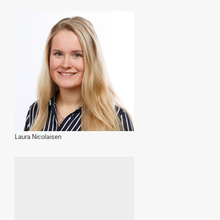
Laura Nicolaisen