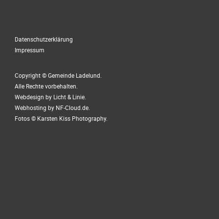
Datenschutzerklärung
Impressum
Copyright © Gemeinde Ladelund.
Alle Rechte vorbehalten.
Webdesign by
Licht & Linie
.
Webhosting by
NF-Cloud.de
.
Fotos ©
Karsten Kiss Photography
.