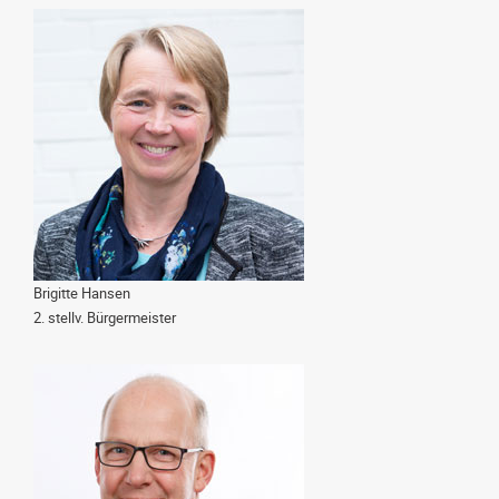
Brigitte Hansen
2. stellv. Bürgermeister