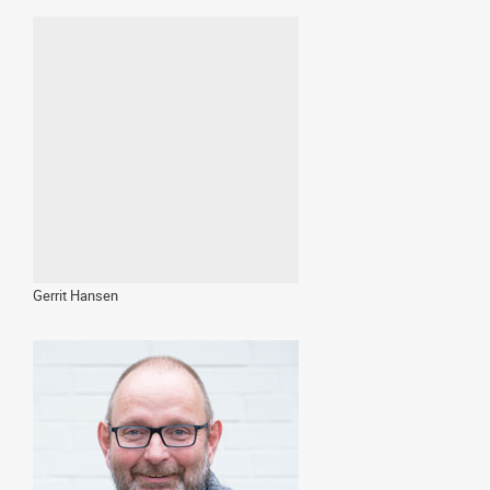
Gerrit Hansen