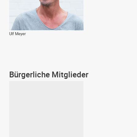
Ulf Meyer
Bürgerliche Mitglieder