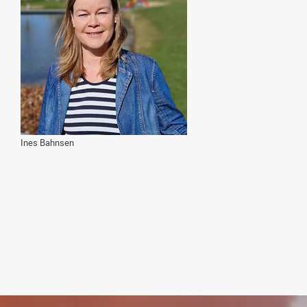
Ines Bahnsen