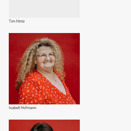
Tim Hintz
Isabell Hofmann