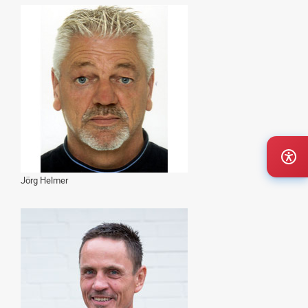
Jörg Helmer