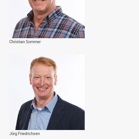
Christian Sommer
Jörg Friedrichsen