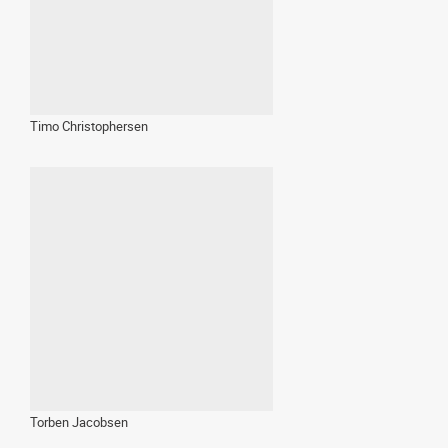
Timo Christophersen
Torben Jacobsen