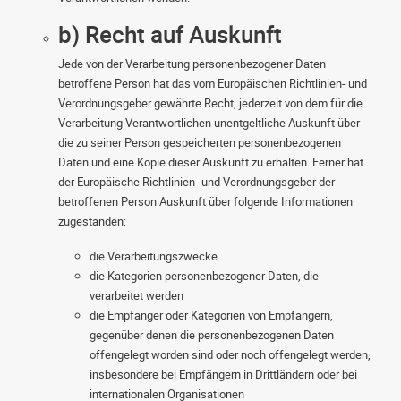
b) Recht auf Auskunft
Jede von der Verarbeitung personenbezogener Daten
betroffene Person hat das vom Europäischen Richtlinien- und
Verordnungsgeber gewährte Recht, jederzeit von dem für die
Verarbeitung Verantwortlichen unentgeltliche Auskunft über
die zu seiner Person gespeicherten personenbezogenen
Daten und eine Kopie dieser Auskunft zu erhalten. Ferner hat
der Europäische Richtlinien- und Verordnungsgeber der
betroffenen Person Auskunft über folgende Informationen
zugestanden:
die Verarbeitungszwecke
die Kategorien personenbezogener Daten, die
verarbeitet werden
die Empfänger oder Kategorien von Empfängern,
gegenüber denen die personenbezogenen Daten
offengelegt worden sind oder noch offengelegt werden,
insbesondere bei Empfängern in Drittländern oder bei
internationalen Organisationen