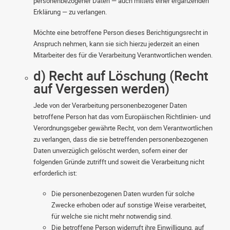
personenbezogener Daten — auch mittels einer ergänzenden
Erklärung — zu verlangen.
Möchte eine betroffene Person dieses Berichtigungsrecht in
Anspruch nehmen, kann sie sich hierzu jederzeit an einen
Mitarbeiter des für die Verarbeitung Verantwortlichen wenden.
d) Recht auf Löschung (Recht
auf Vergessen werden)
Jede von der Verarbeitung personenbezogener Daten
betroffene Person hat das vom Europäischen Richtlinien- und
Verordnungsgeber gewährte Recht, von dem Verantwortlichen
zu verlangen, dass die sie betreffenden personenbezogenen
Daten unverzüglich gelöscht werden, sofern einer der
folgenden Gründe zutrifft und soweit die Verarbeitung nicht
erforderlich ist:
Die personenbezogenen Daten wurden für solche
Zwecke erhoben oder auf sonstige Weise verarbeitet,
für welche sie nicht mehr notwendig sind.
Die betroffene Person widerruft ihre Einwilligung, auf