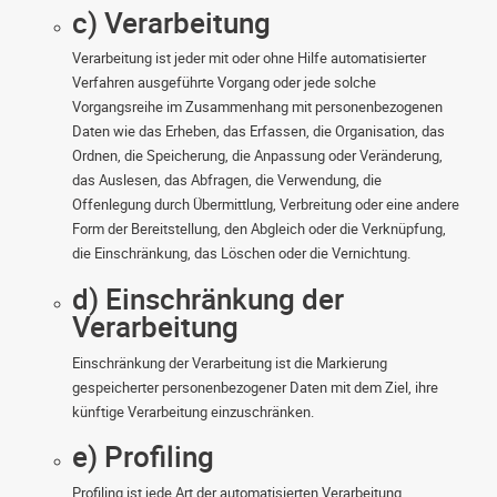
c) Verarbeitung
Verarbeitung ist jeder mit oder ohne Hilfe automatisierter
Verfahren ausgeführte Vorgang oder jede solche
Vorgangsreihe im Zusammenhang mit personenbezogenen
Daten wie das Erheben, das Erfassen, die Organisation, das
Ordnen, die Speicherung, die Anpassung oder Veränderung,
das Auslesen, das Abfragen, die Verwendung, die
Offenlegung durch Übermittlung, Verbreitung oder eine andere
Form der Bereitstellung, den Abgleich oder die Verknüpfung,
die Einschränkung, das Löschen oder die Vernichtung.
d) Einschränkung der
Verarbeitung
Einschränkung der Verarbeitung ist die Markierung
gespeicherter personenbezogener Daten mit dem Ziel, ihre
künftige Verarbeitung einzuschränken.
e) Profiling
Profiling ist jede Art der automatisierten Verarbeitung