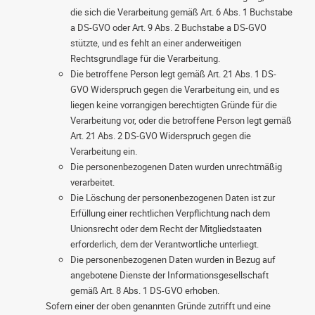
die sich die Verarbeitung gemäß Art. 6 Abs. 1 Buchstabe
a DS-GVO oder Art. 9 Abs. 2 Buchstabe a DS-GVO
stützte, und es fehlt an einer anderweitigen
Rechtsgrundlage für die Verarbeitung.
Die betroffene Person legt gemäß Art. 21 Abs. 1 DS-
GVO Widerspruch gegen die Verarbeitung ein, und es
liegen keine vorrangigen berechtigten Gründe für die
Verarbeitung vor, oder die betroffene Person legt gemäß
Art. 21 Abs. 2 DS-GVO Widerspruch gegen die
Verarbeitung ein.
Die personenbezogenen Daten wurden unrechtmäßig
verarbeitet.
Die Löschung der personenbezogenen Daten ist zur
Erfüllung einer rechtlichen Verpflichtung nach dem
Unionsrecht oder dem Recht der Mitgliedstaaten
erforderlich, dem der Verantwortliche unterliegt.
Die personenbezogenen Daten wurden in Bezug auf
angebotene Dienste der Informationsgesellschaft
gemäß Art. 8 Abs. 1 DS-GVO erhoben.
Sofern einer der oben genannten Gründe zutrifft und eine