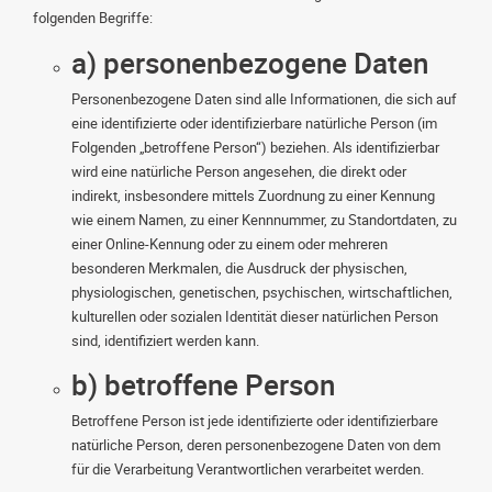
folgenden Begriffe:
a) personenbezogene Daten
Personenbezogene Daten sind alle Informationen, die sich auf
eine identifizierte oder identifizierbare natürliche Person (im
Folgenden „betroffene Person“) beziehen. Als identifizierbar
wird eine natürliche Person angesehen, die direkt oder
indirekt, insbesondere mittels Zuordnung zu einer Kennung
wie einem Namen, zu einer Kennnummer, zu Standortdaten, zu
einer Online-Kennung oder zu einem oder mehreren
besonderen Merkmalen, die Ausdruck der physischen,
physiologischen, genetischen, psychischen, wirtschaftlichen,
kulturellen oder sozialen Identität dieser natürlichen Person
sind, identifiziert werden kann.
b) betroffene Person
Betroffene Person ist jede identifizierte oder identifizierbare
natürliche Person, deren personenbezogene Daten von dem
für die Verarbeitung Verantwortlichen verarbeitet werden.