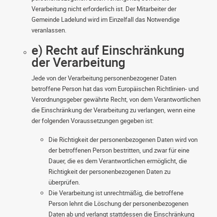
Verarbeitung nicht erforderlich ist. Der Mitarbeiter der
Gemeinde Ladelund wird im Einzelfall das Notwendige
veranlassen.
e) Recht auf Einschränkung
der Verarbeitung
Jede von der Verarbeitung personenbezogener Daten
betroffene Person hat das vom Europäischen Richtlinien- und
Verordnungsgeber gewährte Recht, von dem Verantwortlichen
die Einschränkung der Verarbeitung zu verlangen, wenn eine
der folgenden Voraussetzungen gegeben ist:
Die Richtigkeit der personenbezogenen Daten wird von
der betroffenen Person bestritten, und zwar für eine
Dauer, die es dem Verantwortlichen ermöglicht, die
Richtigkeit der personenbezogenen Daten zu
überprüfen.
Die Verarbeitung ist unrechtmäßig, die betroffene
Person lehnt die Löschung der personenbezogenen
Daten ab und verlangt stattdessen die Einschränkung