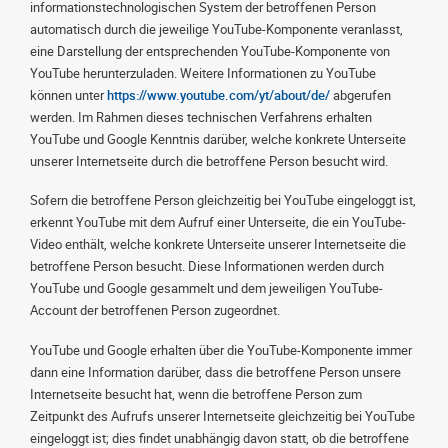
informationstechnologischen System der betroffenen Person
automatisch durch die jeweilige YouTube-Komponente veranlasst,
eine Darstellung der entsprechenden YouTube-Komponente von
YouTube herunterzuladen. Weitere Informationen zu YouTube
können unter
https://www.youtube.com/yt/about/de/
abgerufen
werden. Im Rahmen dieses technischen Verfahrens erhalten
YouTube und Google Kenntnis darüber, welche konkrete Unterseite
unserer Internetseite durch die betroffene Person besucht wird.
Sofern die betroffene Person gleichzeitig bei YouTube eingeloggt ist,
erkennt YouTube mit dem Aufruf einer Unterseite, die ein YouTube-
Video enthält, welche konkrete Unterseite unserer Internetseite die
betroffene Person besucht. Diese Informationen werden durch
YouTube und Google gesammelt und dem jeweiligen YouTube-
Account der betroffenen Person zugeordnet.
YouTube und Google erhalten über die YouTube-Komponente immer
dann eine Information darüber, dass die betroffene Person unsere
Internetseite besucht hat, wenn die betroffene Person zum
Zeitpunkt des Aufrufs unserer Internetseite gleichzeitig bei YouTube
eingeloggt ist; dies findet unabhängig davon statt, ob die betroffene