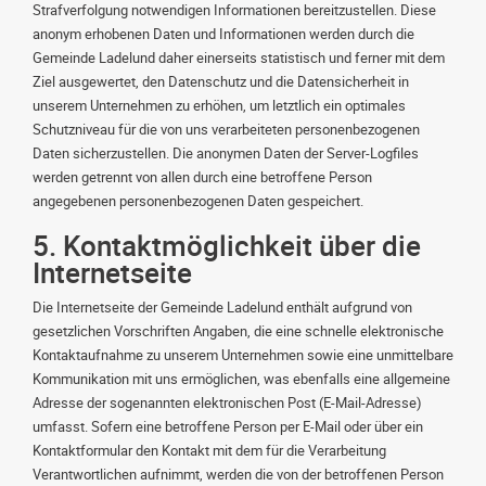
Strafverfolgung notwendigen Informationen bereitzustellen. Diese
anonym erhobenen Daten und Informationen werden durch die
Gemeinde Ladelund daher einerseits statistisch und ferner mit dem
Ziel ausgewertet, den Datenschutz und die Datensicherheit in
unserem Unternehmen zu erhöhen, um letztlich ein optimales
Schutzniveau für die von uns verarbeiteten personenbezogenen
Daten sicherzustellen. Die anonymen Daten der Server-Logfiles
werden getrennt von allen durch eine betroffene Person
angegebenen personenbezogenen Daten gespeichert.
5. Kontaktmöglichkeit über die
Internetseite
Die Internetseite der Gemeinde Ladelund enthält aufgrund von
gesetzlichen Vorschriften Angaben, die eine schnelle elektronische
Kontaktaufnahme zu unserem Unternehmen sowie eine unmittelbare
Kommunikation mit uns ermöglichen, was ebenfalls eine allgemeine
Adresse der sogenannten elektronischen Post (E-Mail-Adresse)
umfasst. Sofern eine betroffene Person per E-Mail oder über ein
Kontaktformular den Kontakt mit dem für die Verarbeitung
Verantwortlichen aufnimmt, werden die von der betroffenen Person