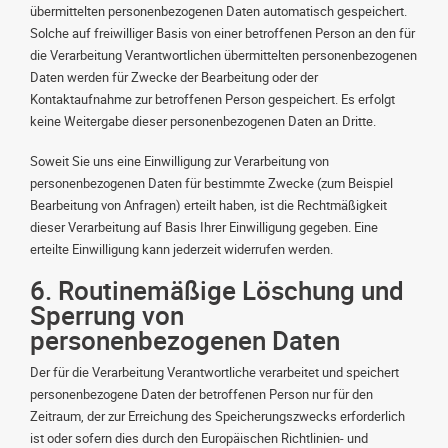
übermittelten personenbezogenen Daten automatisch gespeichert.
Solche auf freiwilliger Basis von einer betroffenen Person an den für
die Verarbeitung Verantwortlichen übermittelten personenbezogenen
Daten werden für Zwecke der Bearbeitung oder der
Kontaktaufnahme zur betroffenen Person gespeichert. Es erfolgt
keine Weitergabe dieser personenbezogenen Daten an Dritte.
Soweit Sie uns eine Einwilligung zur Verarbeitung von
personenbezogenen Daten für bestimmte Zwecke (zum Beispiel
Bearbeitung von Anfragen) erteilt haben, ist die Rechtmäßigkeit
dieser Verarbeitung auf Basis Ihrer Einwilligung gegeben. Eine
erteilte Einwilligung kann jederzeit widerrufen werden.
6. Routinemäßige Löschung und
Sperrung von
personenbezogenen Daten
Der für die Verarbeitung Verantwortliche verarbeitet und speichert
personenbezogene Daten der betroffenen Person nur für den
Zeitraum, der zur Erreichung des Speicherungszwecks erforderlich
ist oder sofern dies durch den Europäischen Richtlinien- und