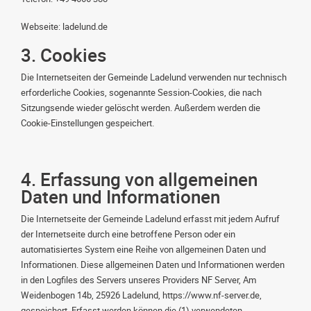
Webseite: ladelund.de
3. Cookies
Die Internetseiten der Gemeinde Ladelund verwenden nur technisch
erforderliche Cookies, sogenannte Session-Cookies, die nach
Sitzungsende wieder gelöscht werden. Außerdem werden die
Cookie-Einstellungen gespeichert.
4. Erfassung von allgemeinen
Daten und Informationen
Die Internetseite der Gemeinde Ladelund erfasst mit jedem Aufruf
der Internetseite durch eine betroffene Person oder ein
automatisiertes System eine Reihe von allgemeinen Daten und
Informationen. Diese allgemeinen Daten und Informationen werden
in den Logfiles des Servers unseres Providers NF Server, Am
Weidenbogen 14b, 25926 Ladelund, https://www.nf-server.de,
gespeichert. Erfasst werden können die (1) verwendeten