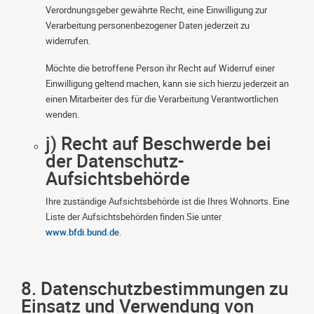
Verordnungsgeber gewährte Recht, eine Einwilligung zur
Verarbeitung personenbezogener Daten jederzeit zu
widerrufen.
Möchte die betroffene Person ihr Recht auf Widerruf einer
Einwilligung geltend machen, kann sie sich hierzu jederzeit an
einen Mitarbeiter des für die Verarbeitung Verantwortlichen
wenden.
j) Recht auf Beschwerde bei
der Datenschutz-
Aufsichtsbehörde
Ihre zuständige Aufsichtsbehörde ist die Ihres Wohnorts. Eine
Liste der Aufsichtsbehörden finden Sie unter
www.bfdi.bund.de
.
8. Datenschutzbestimmungen zu
Einsatz und Verwendung von