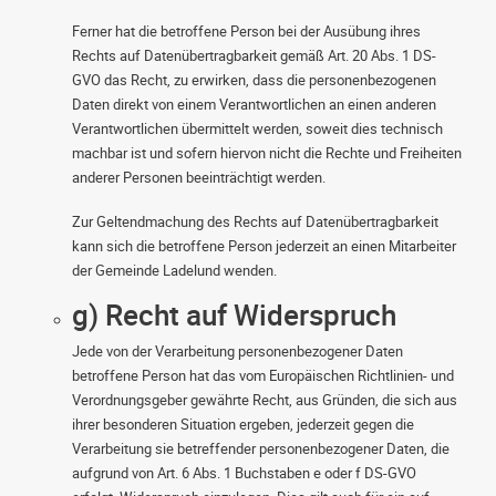
Ferner hat die betroffene Person bei der Ausübung ihres
Rechts auf Datenübertragbarkeit gemäß Art. 20 Abs. 1 DS-
GVO das Recht, zu erwirken, dass die personenbezogenen
Daten direkt von einem Verantwortlichen an einen anderen
Verantwortlichen übermittelt werden, soweit dies technisch
machbar ist und sofern hiervon nicht die Rechte und Freiheiten
anderer Personen beeinträchtigt werden.
Zur Geltendmachung des Rechts auf Datenübertragbarkeit
kann sich die betroffene Person jederzeit an einen Mitarbeiter
der Gemeinde Ladelund wenden.
g) Recht auf Widerspruch
Jede von der Verarbeitung personenbezogener Daten
betroffene Person hat das vom Europäischen Richtlinien- und
Verordnungsgeber gewährte Recht, aus Gründen, die sich aus
ihrer besonderen Situation ergeben, jederzeit gegen die
Verarbeitung sie betreffender personenbezogener Daten, die
aufgrund von Art. 6 Abs. 1 Buchstaben e oder f DS-GVO