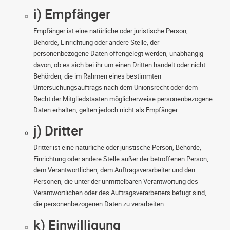
i) Empfänger
Empfänger ist eine natürliche oder juristische Person,
Behörde, Einrichtung oder andere Stelle, der
personenbezogene Daten offengelegt werden, unabhängig
davon, ob es sich bei ihr um einen Dritten handelt oder nicht.
Behörden, die im Rahmen eines bestimmten
Untersuchungsauftrags nach dem Unionsrecht oder dem
Recht der Mitgliedstaaten möglicherweise personenbezogene
Daten erhalten, gelten jedoch nicht als Empfänger.
j) Dritter
Dritter ist eine natürliche oder juristische Person, Behörde,
Einrichtung oder andere Stelle außer der betroffenen Person,
dem Verantwortlichen, dem Auftragsverarbeiter und den
Personen, die unter der unmittelbaren Verantwortung des
Verantwortlichen oder des Auftragsverarbeiters befugt sind,
die personenbezogenen Daten zu verarbeiten.
k) Einwilligung