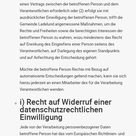
eines Vertrags zwischen der betroffenen Person und dem
Verantwortlichen erforderlich oder (2) erfolgt sie mit
ausdrücklicher Einwilligung der betroffenen Person, trifft die
Gemeinde Ladelund angemessene Maßnahmen, um die
Rechte und Freiheiten sowie die berechtigten Interessen der
betroffenen Person zu wahren, wozu mindestens das Recht
auf Erwirkung des Eingreifens einer Person seitens des
Verantwortlichen, auf Darlegung des eigenen Standpunkts
und auf Anfechtung der Entscheidung gehört.
Möchte die betroffene Person Rechte mit Bezug auf
automatisierte Entscheidungen geltend machen, kann sie sich
hierzu jederzeit an einen Mitarbeiter des für die Verarbeitung
Verantwortlichen wenden.
i) Recht auf Widerruf einer
datenschutzrechtlichen
Einwilligung
Jede von der Verarbeitung personenbezogener Daten
betroffene Person hat das vom Europäischen Richtlinien- und