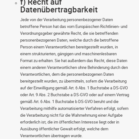
f) Recht auf
Datenübertragbarkeit
Jede von der Verarbeitung personenbezogener Daten
betroffene Person hat das vom Europäischen Richtlinien- und
Verordnungsgeber gewährte Recht, die sie betreffenden
personenbezogenen Daten, welche durch die betroffene
Person einem Verantwortlichen bereitgestellt wurden, in
einem strukturierten, gängigen und maschinenlesbaren
Format zu erhalten. Sie hat außerdem das Recht, diese Daten
einem anderen Verantwortlichen ohne Behinderung durch den
Verantwortlichen, dem die personenbezogenen Daten
bereitgestellt wurden, zu übermitteln, sofern die Verarbeitung
auf der Einwilligung gemäß Art. 6 Abs. 1 Buchstabe a DS-GVO
oder Art. 9 Abs. 2 Buchstabe a DS-GVO oder auf einem Vertrag
gemäß Art. 6 Abs. 1 Buchstabe b DS-GVO beruht und die
Verarbeitung mithilfe automatisierter Verfahren erfolgt, sofern
die Verarbeitung nicht für die Wahrnehmung einer Aufgabe
erforderlich ist, die im öffentlichen Interesse liegt oder in
Ausübung öffentlicher Gewalt erfolgt, welche dem
Verantwortlichen übertragen wurde.