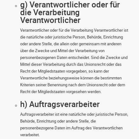
g) Verantwortlicher oder für
die Verarbeitung
Verantwortlicher
Verantwortlicher oder für die Verarbeitung Verantwortlicher ist
die natürliche oder juristische Person, Behörde, Einrichtung
oder andere Stelle, die allein oder gemeinsam mit anderen
über die Zwecke und Mittel der Verarbeitung von
personenbezogenen Daten entscheidet. Sind die Zwecke und
Mittel dieser Verarbeitung durch das Unionsrecht oder das
Recht der Mitgliedstaaten vorgegeben, so kann der
Verantwortliche beziehungsweise können die bestimmten
Kriterien seiner Benennung nach dem Unionsrecht oder dem
Recht der Mitgliedstaaten vorgesehen werden.
h) Auftragsverarbeiter
Auftragsverarbeiter ist eine natürliche oder juristische Person,
Behörde, Einrichtung oder andere Stelle, die
personenbezogene Daten im Auftrag des Verantwortlichen
verarbeitet.