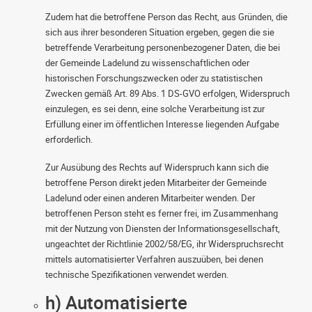
Zudem hat die betroffene Person das Recht, aus Gründen, die
sich aus ihrer besonderen Situation ergeben, gegen die sie
betreffende Verarbeitung personenbezogener Daten, die bei
der Gemeinde Ladelund zu wissenschaftlichen oder
historischen Forschungszwecken oder zu statistischen
Zwecken gemäß Art. 89 Abs. 1 DS-GVO erfolgen, Widerspruch
einzulegen, es sei denn, eine solche Verarbeitung ist zur
Erfüllung einer im öffentlichen Interesse liegenden Aufgabe
erforderlich.
Zur Ausübung des Rechts auf Widerspruch kann sich die
betroffene Person direkt jeden Mitarbeiter der Gemeinde
Ladelund oder einen anderen Mitarbeiter wenden. Der
betroffenen Person steht es ferner frei, im Zusammenhang
mit der Nutzung von Diensten der Informationsgesellschaft,
ungeachtet der Richtlinie 2002/58/EG, ihr Widerspruchsrecht
mittels automatisierter Verfahren auszuüben, bei denen
technische Spezifikationen verwendet werden.
h) Automatisierte