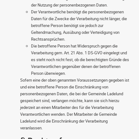
der Nutzung der personenbezogenen Daten.
Der Verantwortliche benötigt die personenbezogenen
Daten für die Zwecke der Verarbeitung nicht länger, die
betroffene Person benötigt sie jedoch zur
Geltendmachung, Ausübung oder Verteidigung von
Rechtsansprüchen.
Die betroffene Person hat Widerspruch gegen die
Verarbeitung gem. Art. 21 Abs. 1 DS-GVO eingelegt und
es steht noch nicht fest, ob die berechtigten Gründe des
Verantwortlichen gegenüber denen der betroffenen
Person überwiegen.
Sofern eine der oben genannten Voraussetzungen gegeben ist
und eine betroffene Person die Einschränkung von
personenbezogenen Daten, die bei der Gemeinde Ladelund
gespeichert sind, verlangen möchte, kann sie sich hierzu
jederzeit an einen Mitarbeiter des für die Verarbeitung
Verantwortlichen wenden. Der Mitarbeiter de Gemeinde
Ladelund wird die Einschränkung der Verarbeitung
veranlassen.