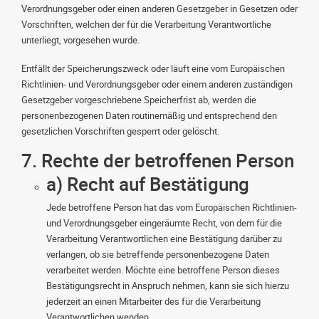
Verordnungsgeber oder einen anderen Gesetzgeber in Gesetzen oder
Vorschriften, welchen der für die Verarbeitung Verantwortliche
unterliegt, vorgesehen wurde.
Entfällt der Speicherungszweck oder läuft eine vom Europäischen
Richtlinien- und Verordnungsgeber oder einem anderen zuständigen
Gesetzgeber vorgeschriebene Speicherfrist ab, werden die
personenbezogenen Daten routinemäßig und entsprechend den
gesetzlichen Vorschriften gesperrt oder gelöscht.
7. Rechte der betroffenen Person
a) Recht auf Bestätigung
Jede betroffene Person hat das vom Europäischen Richtlinien-
und Verordnungsgeber eingeräumte Recht, von dem für die
Verarbeitung Verantwortlichen eine Bestätigung darüber zu
verlangen, ob sie betreffende personenbezogene Daten
verarbeitet werden. Möchte eine betroffene Person dieses
Bestätigungsrecht in Anspruch nehmen, kann sie sich hierzu
jederzeit an einen Mitarbeiter des für die Verarbeitung
Verantwortlichen wenden.