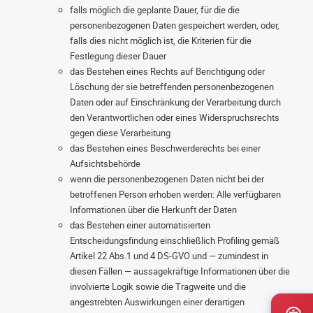
falls möglich die geplante Dauer, für die die
personenbezogenen Daten gespeichert werden, oder,
falls dies nicht möglich ist, die Kriterien für die
Festlegung dieser Dauer
das Bestehen eines Rechts auf Berichtigung oder
Löschung der sie betreffenden personenbezogenen
Daten oder auf Einschränkung der Verarbeitung durch
den Verantwortlichen oder eines Widerspruchsrechts
gegen diese Verarbeitung
das Bestehen eines Beschwerderechts bei einer
Aufsichtsbehörde
wenn die personenbezogenen Daten nicht bei der
betroffenen Person erhoben werden: Alle verfügbaren
Informationen über die Herkunft der Daten
das Bestehen einer automatisierten
Entscheidungsfindung einschließlich Profiling gemäß
Artikel 22 Abs.1 und 4 DS-GVO und — zumindest in
diesen Fällen — aussagekräftige Informationen über die
involvierte Logik sowie die Tragweite und die
angestrebten Auswirkungen einer derartigen