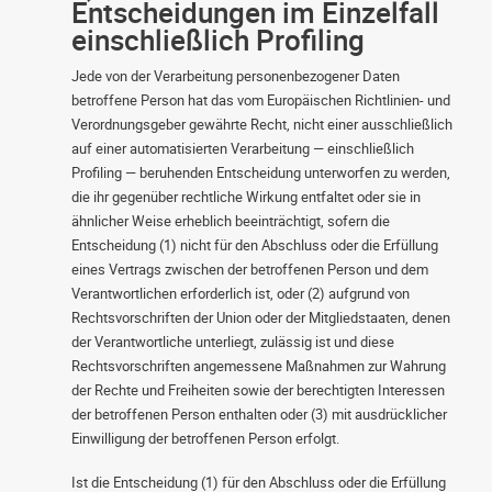
Entscheidungen im Einzelfall
einschließlich Profiling
Jede von der Verarbeitung personenbezogener Daten
betroffene Person hat das vom Europäischen Richtlinien- und
Verordnungsgeber gewährte Recht, nicht einer ausschließlich
auf einer automatisierten Verarbeitung — einschließlich
Profiling — beruhenden Entscheidung unterworfen zu werden,
die ihr gegenüber rechtliche Wirkung entfaltet oder sie in
ähnlicher Weise erheblich beeinträchtigt, sofern die
Entscheidung (1) nicht für den Abschluss oder die Erfüllung
eines Vertrags zwischen der betroffenen Person und dem
Verantwortlichen erforderlich ist, oder (2) aufgrund von
Rechtsvorschriften der Union oder der Mitgliedstaaten, denen
der Verantwortliche unterliegt, zulässig ist und diese
Rechtsvorschriften angemessene Maßnahmen zur Wahrung
der Rechte und Freiheiten sowie der berechtigten Interessen
der betroffenen Person enthalten oder (3) mit ausdrücklicher
Einwilligung der betroffenen Person erfolgt.
Ist die Entscheidung (1) für den Abschluss oder die Erfüllung