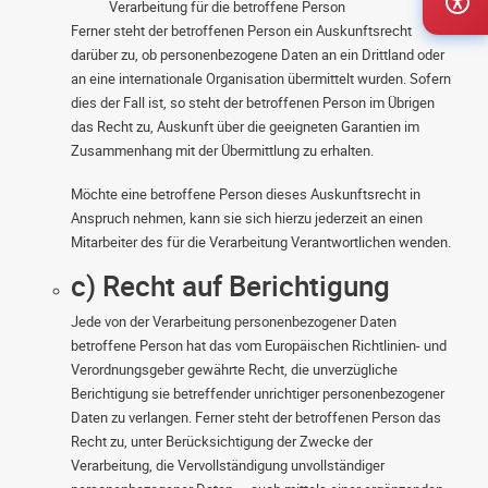
Verarbeitung für die betroffene Person
Ferner steht der betroffenen Person ein Auskunftsrecht
darüber zu, ob personenbezogene Daten an ein Drittland oder
an eine internationale Organisation übermittelt wurden. Sofern
dies der Fall ist, so steht der betroffenen Person im Übrigen
das Recht zu, Auskunft über die geeigneten Garantien im
Zusammenhang mit der Übermittlung zu erhalten.
Möchte eine betroffene Person dieses Auskunftsrecht in
Anspruch nehmen, kann sie sich hierzu jederzeit an einen
Mitarbeiter des für die Verarbeitung Verantwortlichen wenden.
c) Recht auf Berichtigung
Jede von der Verarbeitung personenbezogener Daten
betroffene Person hat das vom Europäischen Richtlinien- und
Verordnungsgeber gewährte Recht, die unverzügliche
Berichtigung sie betreffender unrichtiger personenbezogener
Daten zu verlangen. Ferner steht der betroffenen Person das
Recht zu, unter Berücksichtigung der Zwecke der
Verarbeitung, die Vervollständigung unvollständiger