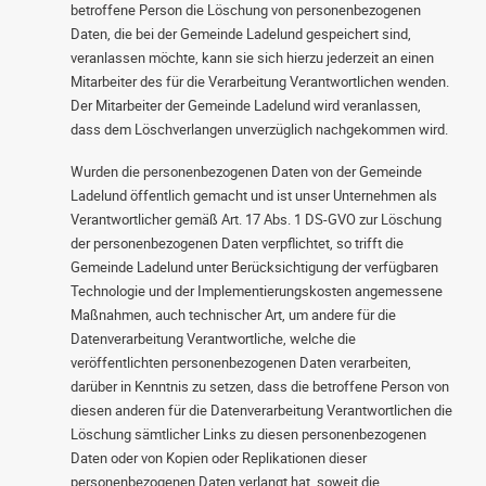
betroffene Person die Löschung von personenbezogenen
Daten, die bei der Gemeinde Ladelund gespeichert sind,
veranlassen möchte, kann sie sich hierzu jederzeit an einen
Mitarbeiter des für die Verarbeitung Verantwortlichen wenden.
Der Mitarbeiter der Gemeinde Ladelund wird veranlassen,
dass dem Löschverlangen unverzüglich nachgekommen wird.
Wurden die personenbezogenen Daten von der Gemeinde
Ladelund öffentlich gemacht und ist unser Unternehmen als
Verantwortlicher gemäß Art. 17 Abs. 1 DS-GVO zur Löschung
der personenbezogenen Daten verpflichtet, so trifft die
Gemeinde Ladelund unter Berücksichtigung der verfügbaren
Technologie und der Implementierungskosten angemessene
Maßnahmen, auch technischer Art, um andere für die
Datenverarbeitung Verantwortliche, welche die
veröffentlichten personenbezogenen Daten verarbeiten,
darüber in Kenntnis zu setzen, dass die betroffene Person von
diesen anderen für die Datenverarbeitung Verantwortlichen die
Löschung sämtlicher Links zu diesen personenbezogenen
Daten oder von Kopien oder Replikationen dieser
personenbezogenen Daten verlangt hat, soweit die