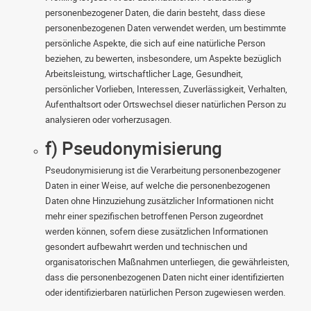
personenbezogener Daten, die darin besteht, dass diese
personenbezogenen Daten verwendet werden, um bestimmte
persönliche Aspekte, die sich auf eine natürliche Person
beziehen, zu bewerten, insbesondere, um Aspekte bezüglich
Arbeitsleistung, wirtschaftlicher Lage, Gesundheit,
persönlicher Vorlieben, Interessen, Zuverlässigkeit, Verhalten,
Aufenthaltsort oder Ortswechsel dieser natürlichen Person zu
analysieren oder vorherzusagen.
f) Pseudonymisierung
Pseudonymisierung ist die Verarbeitung personenbezogener
Daten in einer Weise, auf welche die personenbezogenen
Daten ohne Hinzuziehung zusätzlicher Informationen nicht
mehr einer spezifischen betroffenen Person zugeordnet
werden können, sofern diese zusätzlichen Informationen
gesondert aufbewahrt werden und technischen und
organisatorischen Maßnahmen unterliegen, die gewährleisten,
dass die personenbezogenen Daten nicht einer identifizierten
oder identifizierbaren natürlichen Person zugewiesen werden.