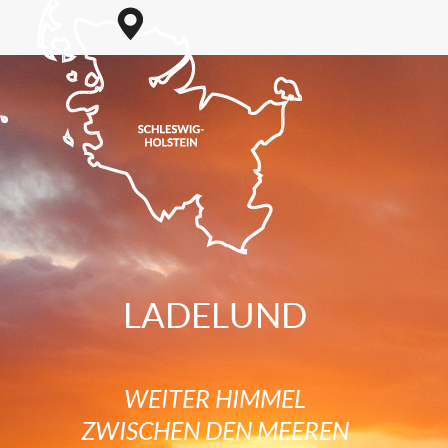
LADELUND
WEITER HIMMEL
ZWISCHEN DEN MEEREN