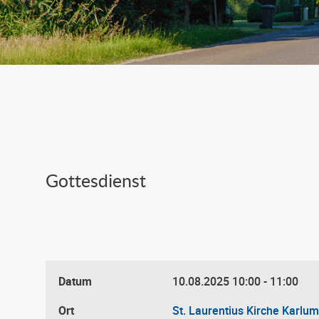
Gottesdienst
Datum
10.08.2025
10:00
-
11:00
Ort
St. Laurentius Kirche Karlum